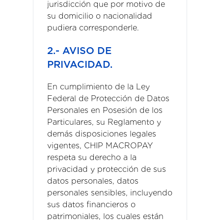
jurisdicción que por motivo de
su domicilio o nacionalidad
pudiera corresponderle.
2.- AVISO DE
PRIVACIDAD.
En cumplimiento de la Ley
Federal de Protección de Datos
Personales en Posesión de los
Particulares, su Reglamento y
demás disposiciones legales
vigentes, CHIP MACROPAY
respeta su derecho a la
privacidad y protección de sus
datos personales, datos
personales sensibles, incluyendo
sus datos financieros o
patrimoniales, los cuales están