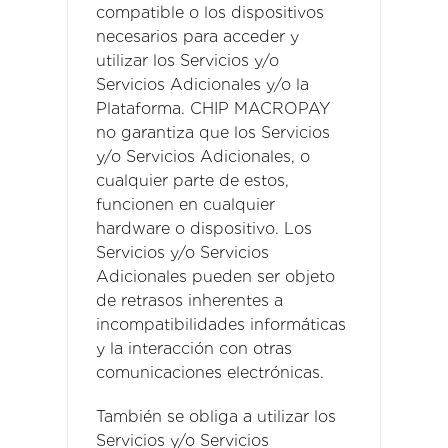
compatible o los dispositivos
necesarios para acceder y
utilizar los Servicios y/o
Servicios Adicionales y/o la
Plataforma. CHIP MACROPAY
no garantiza que los Servicios
y/o Servicios Adicionales, o
cualquier parte de estos,
funcionen en cualquier
hardware o dispositivo. Los
Servicios y/o Servicios
Adicionales pueden ser objeto
de retrasos inherentes a
incompatibilidades informáticas
y la interacción con otras
comunicaciones electrónicas.
También se obliga a utilizar los
Servicios y/o Servicios