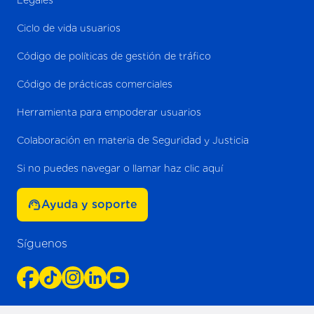
Legales
Ciclo de vida usuarios
Código de políticas de gestión de tráfico
Código de prácticas comerciales
Herramienta para empoderar usuarios
Colaboración en materia de Seguridad y Justicia
Si no puedes navegar o llamar haz clic aquí
Ayuda y soporte
Síguenos
Facebook
Tiktok
Instagram
LinkedIn
YouTube