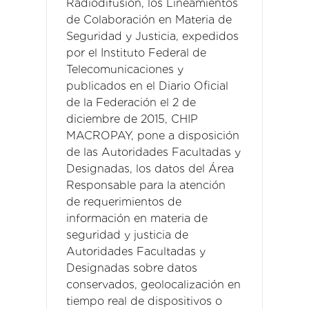
Radiodifusión, los Lineamientos
de Colaboración en Materia de
Seguridad y Justicia, expedidos
por el Instituto Federal de
Telecomunicaciones y
publicados en el Diario Oficial
de la Federación el 2 de
diciembre de 2015, CHIP
MACROPAY, pone a disposición
de las Autoridades Facultadas y
Designadas, los datos del Área
Responsable para la atención
de requerimientos de
información en materia de
seguridad y justicia de
Autoridades Facultadas y
Designadas sobre datos
conservados, geolocalización en
tiempo real de dispositivos o