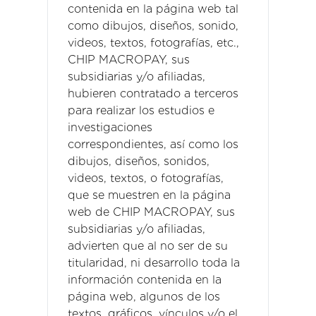
contenida en la página web tal
como dibujos, diseños, sonido,
videos, textos, fotografías, etc.,
CHIP MACROPAY, sus
subsidiarias y/o afiliadas,
hubieren contratado a terceros
para realizar los estudios e
investigaciones
correspondientes, así como los
dibujos, diseños, sonidos,
videos, textos, o fotografías,
que se muestren en la página
web de CHIP MACROPAY, sus
subsidiarias y/o afiliadas,
advierten que al no ser de su
titularidad, ni desarrollo toda la
información contenida en la
página web, algunos de los
textos, gráficos, vínculos y/o el