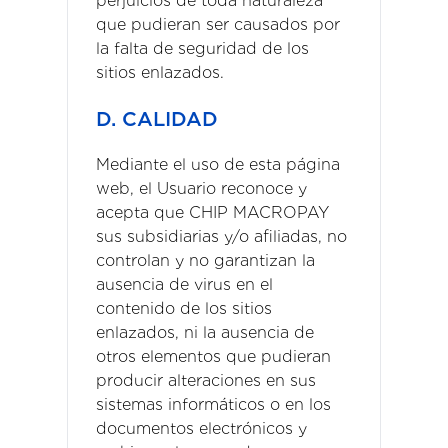
perjuicios de toda naturaleza
que pudieran ser causados por
la falta de seguridad de los
sitios enlazados.
D. CALIDAD
Mediante el uso de esta página
web, el Usuario reconoce y
acepta que CHIP MACROPAY
sus subsidiarias y/o afiliadas, no
controlan y no garantizan la
ausencia de virus en el
contenido de los sitios
enlazados, ni la ausencia de
otros elementos que pudieran
producir alteraciones en sus
sistemas informáticos o en los
documentos electrónicos y