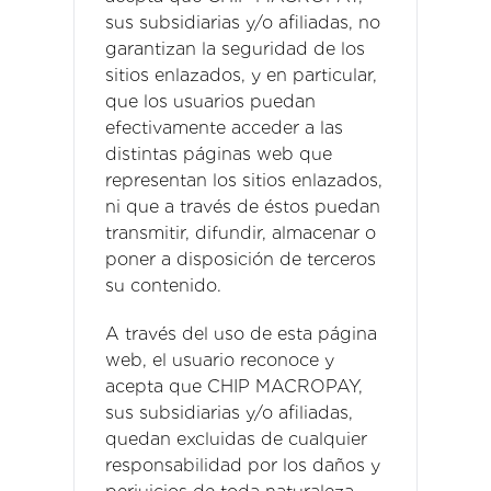
sus subsidiarias y/o afiliadas, no
garantizan la seguridad de los
sitios enlazados, y en particular,
que los usuarios puedan
efectivamente acceder a las
distintas páginas web que
representan los sitios enlazados,
ni que a través de éstos puedan
transmitir, difundir, almacenar o
poner a disposición de terceros
su contenido.
A través del uso de esta página
web, el usuario reconoce y
acepta que CHIP MACROPAY,
sus subsidiarias y/o afiliadas,
quedan excluidas de cualquier
responsabilidad por los daños y