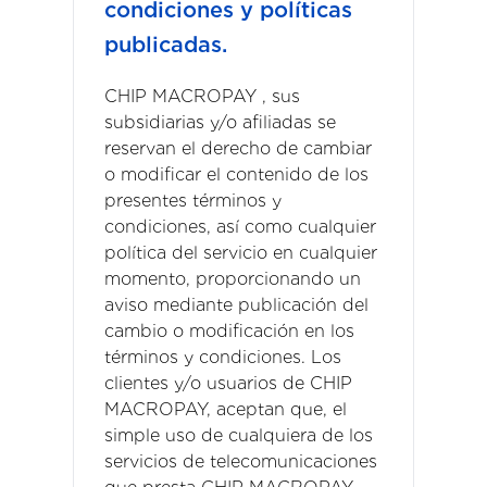
condiciones y políticas
publicadas.
CHIP MACROPAY , sus
subsidiarias y/o afiliadas se
reservan el derecho de cambiar
o modificar el contenido de los
presentes términos y
condiciones, así como cualquier
política del servicio en cualquier
momento, proporcionando un
aviso mediante publicación del
cambio o modificación en los
términos y condiciones. Los
clientes y/o usuarios de CHIP
MACROPAY, aceptan que, el
simple uso de cualquiera de los
servicios de telecomunicaciones