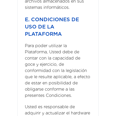
archivos almacenados en sus
sistemas informáticos.
E. CONDICIONES DE
USO DE LA
PLATAFORMA
Para poder utilizar la
Plataforma, Usted debe de
contar con la capacidad de
goce y ejercicio, de
conformidad con la legislación
que le resulte aplicable, a efecto
de estar en posibilidad de
obligarse conforme a las
presentes Condiciones.
Usted es responsable de
adquirir y actualizar el hardware