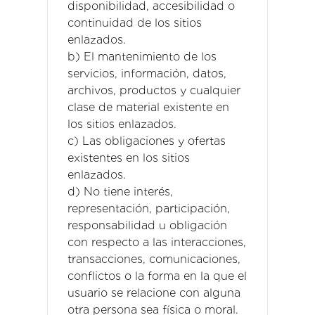
disponibilidad, accesibilidad o
continuidad de los sitios
enlazados.
b) El mantenimiento de los
servicios, información, datos,
archivos, productos y cualquier
clase de material existente en
los sitios enlazados.
c) Las obligaciones y ofertas
existentes en los sitios
enlazados.
d) No tiene interés,
representación, participación,
responsabilidad u obligación
con respecto a las interacciones,
transacciones, comunicaciones,
conflictos o la forma en la que el
usuario se relacione con alguna
otra persona sea física o moral.