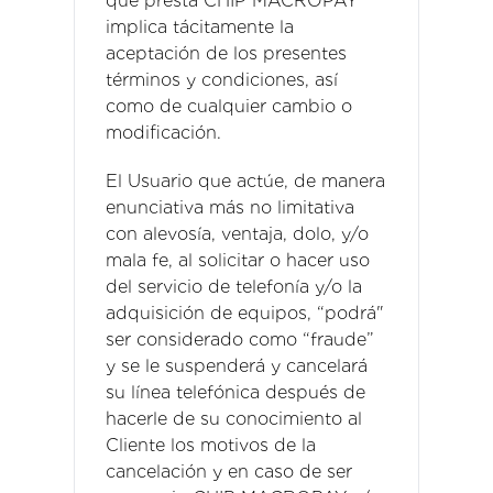
que presta CHIP MACROPAY
implica tácitamente la
aceptación de los presentes
términos y condiciones, así
como de cualquier cambio o
modificación.
El Usuario que actúe, de manera
enunciativa más no limitativa
con alevosía, ventaja, dolo, y/o
mala fe, al solicitar o hacer uso
del servicio de telefonía y/o la
adquisición de equipos, “podrá"
ser considerado como “fraude”
y se le suspenderá y cancelará
su línea telefónica después de
hacerle de su conocimiento al
Cliente los motivos de la
cancelación y en caso de ser