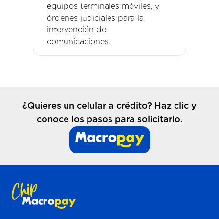
equipos terminales móviles, y
órdenes judiciales para la
intervención de
comunicaciones.
¿Quieres un celular a crédito? Haz clic y
conoce los pasos para solicitarlo.