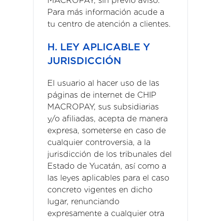
MACROPAY, sin previo aviso.
Para más información acude a
tu centro de atención a clientes.
H. LEY APLICABLE Y
JURISDICCIÓN
El usuario al hacer uso de las
páginas de internet de CHIP
MACROPAY, sus subsidiarias
y/o afiliadas, acepta de manera
expresa, someterse en caso de
cualquier controversia, a la
jurisdicción de los tribunales del
Estado de Yucatán, así como a
las leyes aplicables para el caso
concreto vigentes en dicho
lugar, renunciando
expresamente a cualquier otra