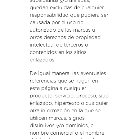
subsidiarias y/o afiliadas,
quedan excluidas de cualquier
responsabilidad que pudiera ser
causada por el uso no
autorizado de las marcas u
otros derechos de propiedad
intelectual de terceros o
contenidos en los sitios
enlazados.
De igual manera, las eventuales
referencias que se hagan en
esta página a cualquier
producto, servicio, proceso, sitio
enlazado, hipertexto o cualquier
otra información en la que se
utilicen marcas, signos
distintivos y/o dominios, el
nombre comercial o el nombre