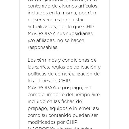
contenido de algunos artículos
incluidos en la misma, podrían
no ser veraces o no estar
actualizados, por lo que CHIP
MACROPAY, sus subsidiarias
y/o afiliadas, no se hacen
responsables.
Los términos y condiciones de
las tarifas, reglas de aplicación y
políticas de comercialización de
los planes de CHIP
MACROPAYde pospago, así
como el importe del tiempo aire
incluido en las fichas de
prepago, equipos e internet; así
como su contenido pueden ser
modificados por CHIP