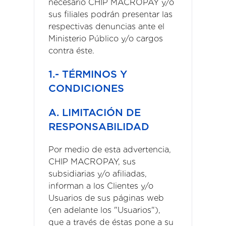
necesario CHIP MACROPAY y/o
sus filiales podrán presentar las
respectivas denuncias ante el
Ministerio Público y/o cargos
contra éste.
1.- TÉRMINOS Y
CONDICIONES
A. LIMITACIÓN DE
RESPONSABILIDAD
Por medio de esta advertencia,
CHIP MACROPAY, sus
subsidiarias y/o afiliadas,
informan a los Clientes y/o
Usuarios de sus páginas web
(en adelante los "Usuarios"),
que a través de éstas pone a su