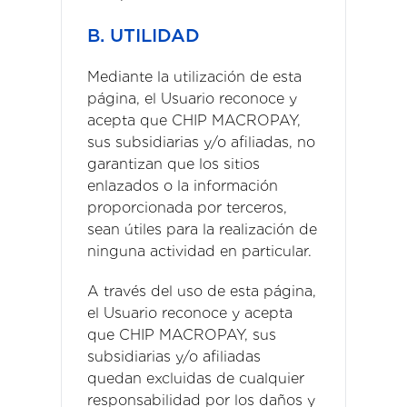
B. UTILIDAD
Mediante la utilización de esta
página, el Usuario reconoce y
acepta que CHIP MACROPAY,
sus subsidiarias y/o afiliadas, no
garantizan que los sitios
enlazados o la información
proporcionada por terceros,
sean útiles para la realización de
ninguna actividad en particular.
A través del uso de esta página,
el Usuario reconoce y acepta
que CHIP MACROPAY, sus
subsidiarias y/o afiliadas
quedan excluidas de cualquier
responsabilidad por los daños y