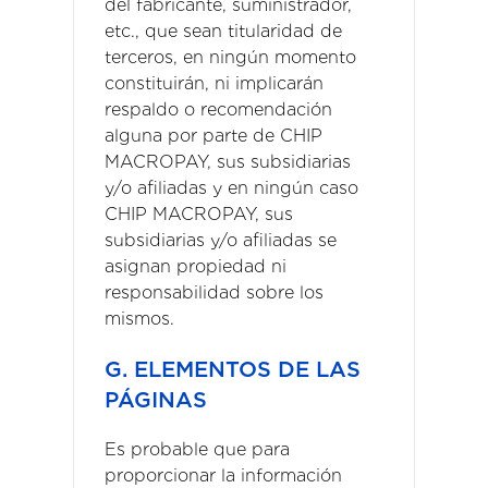
del fabricante, suministrador,
etc., que sean titularidad de
terceros, en ningún momento
constituirán, ni implicarán
respaldo o recomendación
alguna por parte de CHIP
MACROPAY, sus subsidiarias
y/o afiliadas y en ningún caso
CHIP MACROPAY, sus
subsidiarias y/o afiliadas se
asignan propiedad ni
responsabilidad sobre los
mismos.
G. ELEMENTOS DE LAS
PÁGINAS
Es probable que para
proporcionar la información