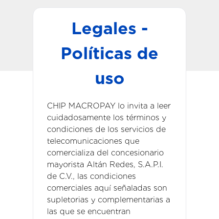
Legales -
Políticas de
uso
CHIP MACROPAY lo invita a leer
cuidadosamente los términos y
condiciones de los servicios de
telecomunicaciones que
comercializa del concesionario
mayorista Altán Redes, S.A.P.I.
de C.V., las condiciones
comerciales aquí señaladas son
supletorias y complementarias a
las que se encuentran