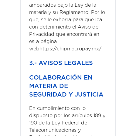
amparados bajo la Ley de la
materia y su Reglamento. Por lo
que, se le exhorta para que lea
con detenimiento el Aviso de
Privacidad que encontrará en
esta página
web
https://chipmacropay.mx/
.
3.- AVISOS LEGALES
COLABORACIÓN EN
MATERIA DE
SEGURIDAD Y JUSTICIA
En cumplimiento con lo
dispuesto por los artículos 189 y
190 de la Ley Federal de
Telecomunicaciones y