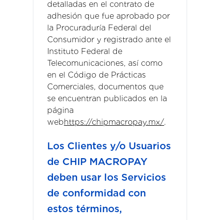
detalladas en el contrato de
adhesión que fue aprobado por
la Procuraduría Federal del
Consumidor y registrado ante el
Instituto Federal de
Telecomunicaciones, así como
en el Código de Prácticas
Comerciales, documentos que
se encuentran publicados en la
página
web
https://chipmacropay.mx/
.
Los Clientes y/o Usuarios
de CHIP MACROPAY
deben usar los Servicios
de conformidad con
estos términos,