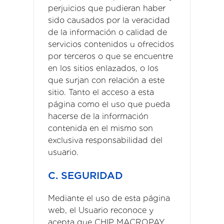
perjuicios que pudieran haber
sido causados por la veracidad
de la información o calidad de
servicios contenidos u ofrecidos
por terceros o que se encuentre
en los sitios enlazados, o los
que surjan con relación a este
sitio. Tanto el acceso a esta
página como el uso que pueda
hacerse de la información
contenida en el mismo son
exclusiva responsabilidad del
usuario.
C. SEGURIDAD
Mediante el uso de esta página
web, el Usuario reconoce y
acepta que CHIP MACROPAY,