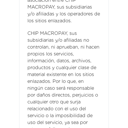
asociación entre CHIP
MACROPAY, sus subsidiarias
y/o afiliadas y los operadores de
los sitios enlazados.
CHIP MACROPAY, sus
subsidiarias y/o afiliadas no
controlan, ni aprueban, ni hacen
propios los servicios,
información, datos, archivos,
productos y cualquier clase de
material existente en los sitios
enlazados. Por lo que, en
ningún caso será responsable
por daños directos, perjuicios o
cualquier otro que surja
relacionado con el uso del
servicio o la imposibilidad de
uso del servicio, ya sea por