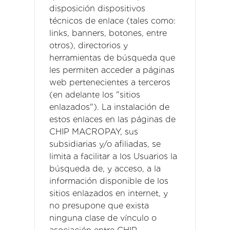
disposición dispositivos
técnicos de enlace (tales como:
links, banners, botones, entre
otros), directorios y
herramientas de búsqueda que
les permiten acceder a páginas
web pertenecientes a terceros
(en adelante los "sitios
enlazados"). La instalación de
estos enlaces en las páginas de
CHIP MACROPAY, sus
subsidiarias y/o afiliadas, se
limita a facilitar a los Usuarios la
búsqueda de, y acceso, a la
información disponible de los
sitios enlazados en internet, y
no presupone que exista
ninguna clase de vínculo o