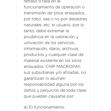
retraso o falla en el
funcionamiento de operación o
transmisión de sitios enlazados,
por robo, sea o no por desastres
naturales, etc. el usuario, por lo
tanto, debe extremar la
prudencia en la valoración y
utilización de los servicios,
información, datos, archivos,
productos y cualquier clase de
material existente en los sitios
enlazados. CHIP MACROPAY,
sus subsidiarias y/o afiliadas, no
garantizan ni asumen
responsabilidad alguna por los
daños y perjuicios de toda clase
que puedan causarse por:
a) El funcionamiento,